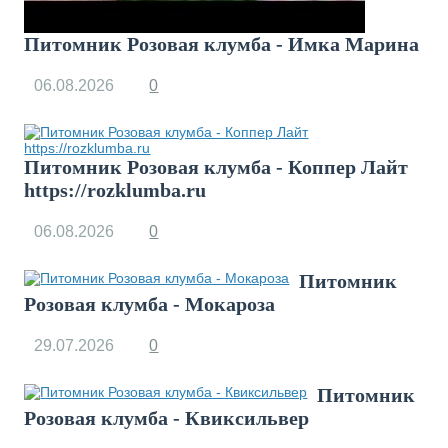
Питомник Розовая клумба - Имка Марина
06.08.2026
0
Питомник Розовая клумба - Коппер Лайт
https://rozklumba.ru
06.08.2026
0
Питомник
Розовая клумба - Мокароза
29.07.2026
0
Питомник
Розовая клумба - Квиксильвер