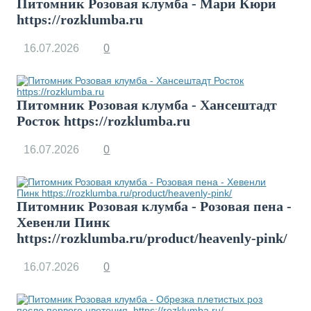
Питомник Розовая клумба - Мари Кюри
https://rozklumba.ru
16.07.2026
0
Питомник Розовая клумба - Хансештадт
Росток https://rozklumba.ru
16.07.2026
0
Питомник Розовая клумба - Розовая пена -
Хевенли Пинк
https://rozklumba.ru/product/heavenly-pink/
16.07.2026
0