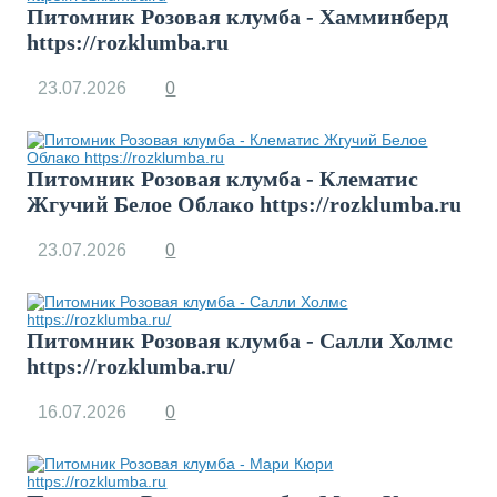
Питомник Розовая клумба - Хамминберд
https://rozklumba.ru
23.07.2026
0
Питомник Розовая клумба - Клематис
Жгучий Белое Облако https://rozklumba.ru
23.07.2026
0
Питомник Розовая клумба - Салли Холмс
https://rozklumba.ru/
16.07.2026
0