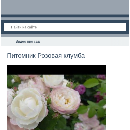
Видео про сад
Питомник Розовая клумба