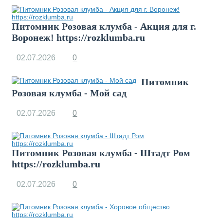
Питомник Розовая клумба - Акция для г.
Воронеж! https://rozklumba.ru
02.07.2026
0
Питомник
Розовая клумба - Мой сад
02.07.2026
0
Питомник Розовая клумба - Штадт Ром
https://rozklumba.ru
02.07.2026
0