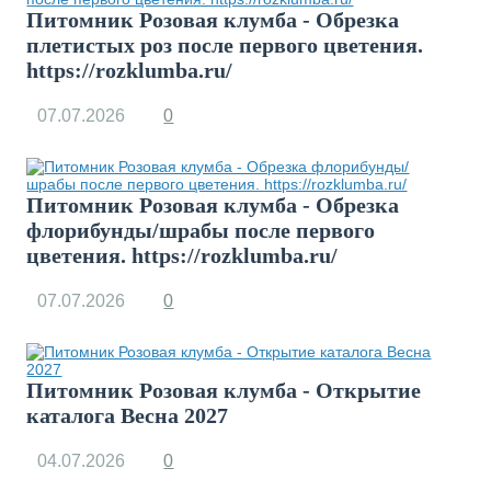
Питомник Розовая клумба - Обрезка
плетистых роз после первого цветения.
https://rozklumba.ru/
07.07.2026
0
Питомник Розовая клумба - Обрезка
флорибунды/шрабы после первого
цветения. https://rozklumba.ru/
07.07.2026
0
Питомник Розовая клумба - Открытие
каталога Весна 2027
04.07.2026
0