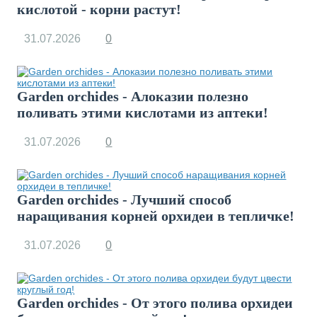
кислотой - корни растут!
31.07.2026
0
Garden orchides - Алоказии полезно
поливать этими кислотами из аптеки!
31.07.2026
0
Garden orchides - Лучший способ
наращивания корней орхидеи в тепличке!
31.07.2026
0
Garden orchides - От этого полива орхидеи