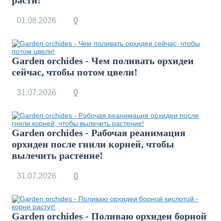
расти!
01.08.2026
0
Garden orchides - Чем поливать орхидеи
сейчас, чтобы потом цвели!
31.07.2026
0
Garden orchides - Рабочая реанимация
орхидеи после гнили корней, чтобы
вылечить растение!
31.07.2026
0
Garden orchides - Поливаю орхидеи борной