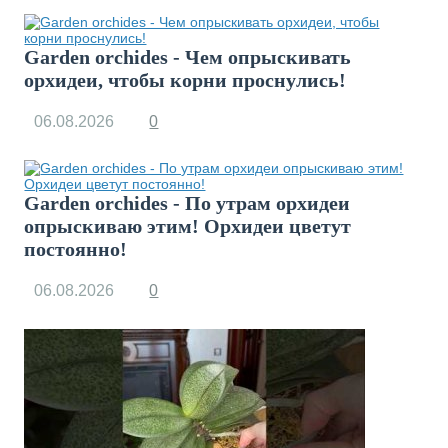
Garden orchides - Чем опрыскивать
орхидеи, чтобы корни проснулись!
06.08.2026
0
Garden orchides - По утрам орхидеи
опрыскиваю этим! Орхидеи цветут
постоянно!
06.08.2026
0