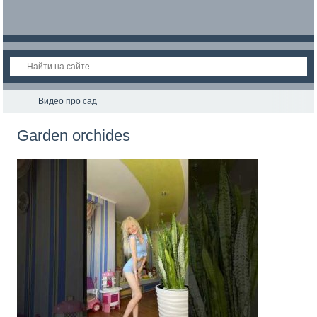
Видео про сад
Garden orchides