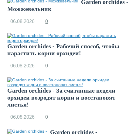
Garden orchides -
Можжевельник
06.08.2026
0
Garden orchides - Рабочий способ, чтобы
нарастить корни орхидеи!
06.08.2026
0
Garden orchides - За считанные недели
орхидеи возродят корни и восстановят
листья!
06.08.2026
0
Garden orchides -