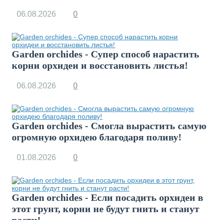
06.08.2026
0
Garden orchides - Супер способ нарастить
корни орхидеи и восстановить листья!
06.08.2026
0
Garden orchides - Смогла вырастить самую
огромную орхидею благодаря поливу!
01.08.2026
0
Garden orchides - Если посадить орхидеи в
этот грунт, корни не будут гнить и станут