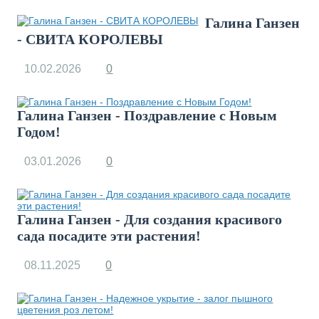
Галина Ганзен
- СВИТА КОРОЛЕВЫ
10.02.2026
0
Галина Ганзен - Поздравление с Новым
Годом!
03.01.2026
0
Галина Ганзен - Для создания красивого
сада посадите эти растения!
08.11.2025
0