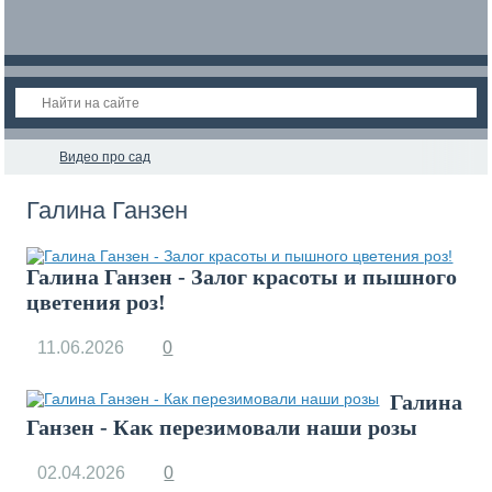
Видео про сад
Галина Ганзен
Галина Ганзен - Залог красоты и пышного
цветения роз!
11.06.2026
0
Галина
Ганзен - Как перезимовали наши розы
02.04.2026
0