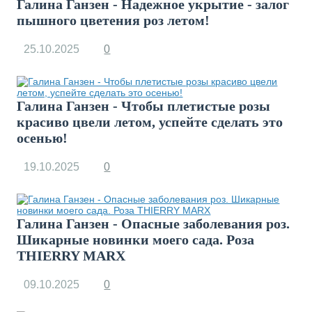
Галина Ганзен - Надежное укрытие - залог
пышного цветения роз летом!
25.10.2025
0
Галина Ганзен - Чтобы плетистые розы
красиво цвели летом, успейте сделать это
осенью!
19.10.2025
0
Галина Ганзен - Опасные заболевания роз.
Шикарные новинки моего сада. Роза
THIERRY MARX
09.10.2025
0