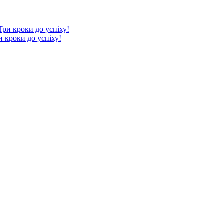
 кроки до успіху!