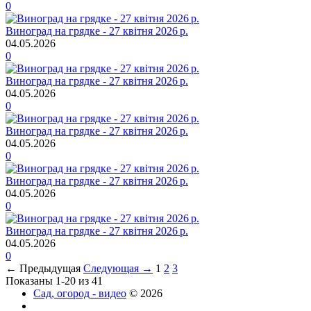
0
Виноград на грядке - 27 квітня 2026 р.
04.05.2026
0
Виноград на грядке - 27 квітня 2026 р.
04.05.2026
0
Виноград на грядке - 27 квітня 2026 р.
04.05.2026
0
Виноград на грядке - 27 квітня 2026 р.
04.05.2026
0
Виноград на грядке - 27 квітня 2026 р.
04.05.2026
0
← Предыдущая
Следующая →
1
2
3
Показаны 1-20 из 41
Сад, огород - видео
© 2026