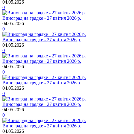
04.05.2026
0
Виноград на грядке - 27 квітня 2026 р.
04.05.2026
0
Виноград на грядке - 27 квітня 2026 р.
04.05.2026
0
Виноград на грядке - 27 квітня 2026 р.
04.05.2026
0
Виноград на грядке - 27 квітня 2026 р.
04.05.2026
0
Виноград на грядке - 27 квітня 2026 р.
04.05.2026
0
Виноград на грядке - 27 квітня 2026 р.
04.05.2026