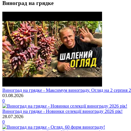
Виноград на грядке
Виноград на грядке - Максимум винограду. Огляд на 2 серпня 2
03.08.2026
0
Виноград на грядке - Новинки селекції винограду 2026 рік!
28.07.2026
0