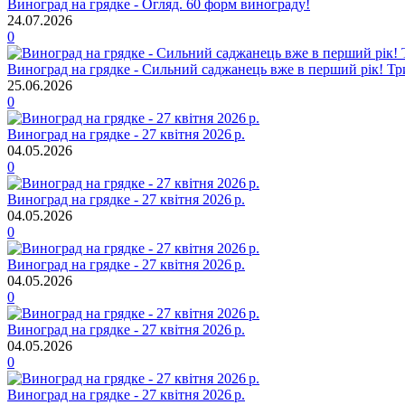
Виноград на грядке - Огляд. 60 форм винограду!
24.07.2026
0
Виноград на грядке - Сильний саджанець вже в перший рік! Три
25.06.2026
0
Виноград на грядке - 27 квітня 2026 р.
04.05.2026
0
Виноград на грядке - 27 квітня 2026 р.
04.05.2026
0
Виноград на грядке - 27 квітня 2026 р.
04.05.2026
0
Виноград на грядке - 27 квітня 2026 р.
04.05.2026
0
Виноград на грядке - 27 квітня 2026 р.