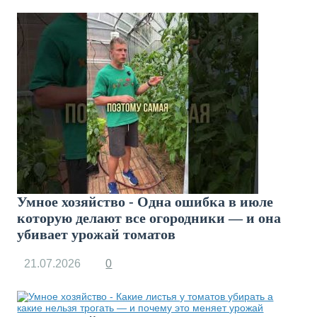
Умное хозяйство - Одна ошибка в июле
которую делают все огородники — и она
убивает урожай томатов
21.07.2026
0