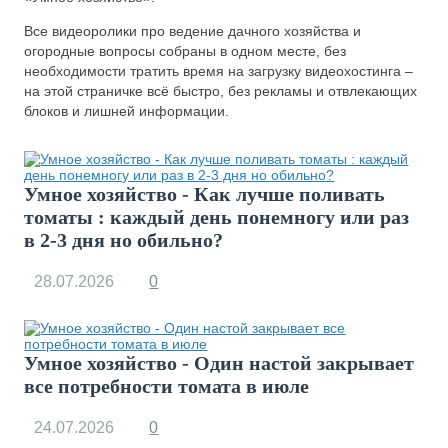
Все видеоролики про ведение дачного хозяйства и
огородные вопросы собраны в одном месте, без
необходимости тратить время на загрузку видеохостинга –
на этой страничке всё быстро, без рекламы и отвлекающих
блоков и лишней информации.
Умное хозяйство - Как лучше поливать
томаты : каждый день понемногу или раз
в 2-3 дня но обильно?
28.07.2026
0
Умное хозяйство - Один настой закрывает
все потребности томата в июле
24.07.2026
0