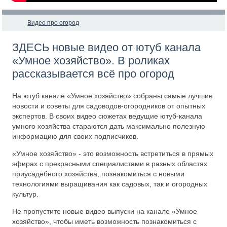
Видео про огород
ЗДЕСЬ новые видео от ютуб канала
«Умное хозяйство». В роликах
рассказывается всё про огород
На ютуб канале «Умное хозяйство» собраны самые лучшие
новости и советы для садоводов-огородников от опытных
экспертов. В своих видео сюжетах ведущие ютуб-канала
умного хозяйства стараются дать максимально полезную
информацию для своих подписчиков.
«Умное хозяйство» - это возможность встретиться в прямых
эфирах с прекрасными специалистами в разных областях
приусадебного хозяйства, познакомиться с новыми
технологиями выращивания как садовых, так и огородных
культур.
Не пропустите новые видео выпуски на канале «Умное
хозяйство», чтобы иметь возможность познакомиться с