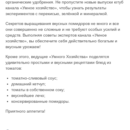
органические удобрения. Не пропустите новые выпуски ютуб
канала «Умное хозяйство», чтобы узнать результаты
экспериментов с перекисью, зелёнкой и минералкой.
Секретов выращивания вкусных помидоров не много и все
они совершенно не сложные и не требуют особых усилий и
средств. Выполняя советы экспертов канала «Умное
хозяйство», вы обеспечите себя действительно богатым и
вкусным урожаем!
Кроме этого, ведущие «Умного Хозяйства» поделятся
удивительно простыми и вкусными рецептами блюд из
томатов:
томатно-сливовый соус;
домашний кетчуп;
томаты в собственном соку;
вкуснейшее лечо;
консервированные помидоры.
Приятного аппетита!