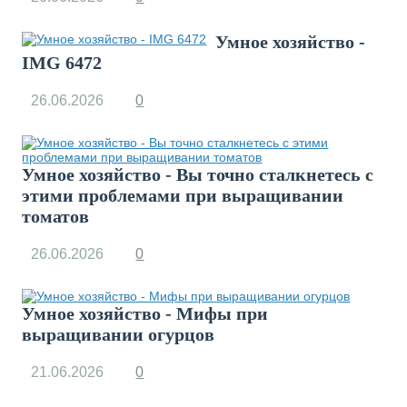
Умное хозяйство -
IMG 6472
26.06.2026
0
Умное хозяйство - Вы точно сталкнетесь с
этими проблемами при выращивании
томатов
26.06.2026
0
Умное хозяйство - Мифы при
выращивании огурцов
21.06.2026
0