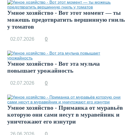
Умное хозяйство - Вот этот момент — ты
можешь предотвратить вершинную гниль
у томатов
02.07.2026
0
Умное хозяйство - Вот эта мульча
повышает урожайность
02.07.2026
0
Умное хозяйство - Приманка от муравьёв
которую они сами несут в муравейник и
уничтожают его изнутри
26.06.2026
0