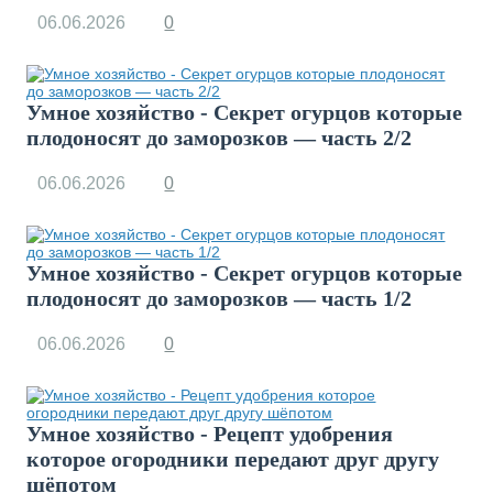
06.06.2026
0
Умное хозяйство - Секрет огурцов которые
плодоносят до заморозков — часть 2/2
06.06.2026
0
Умное хозяйство - Секрет огурцов которые
плодоносят до заморозков — часть 1/2
06.06.2026
0
Умное хозяйство - Рецепт удобрения
которое огородники передают друг другу
шёпотом