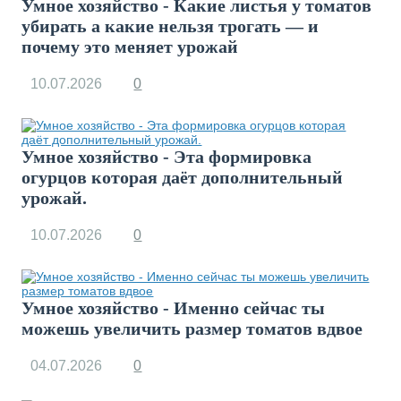
Умное хозяйство - Какие листья у томатов
убирать а какие нельзя трогать — и
почему это меняет урожай
10.07.2026
0
Умное хозяйство - Эта формировка
огурцов которая даёт дополнительный
урожай.
10.07.2026
0
Умное хозяйство - Именно сейчас ты
можешь увеличить размер томатов вдвое
04.07.2026
0