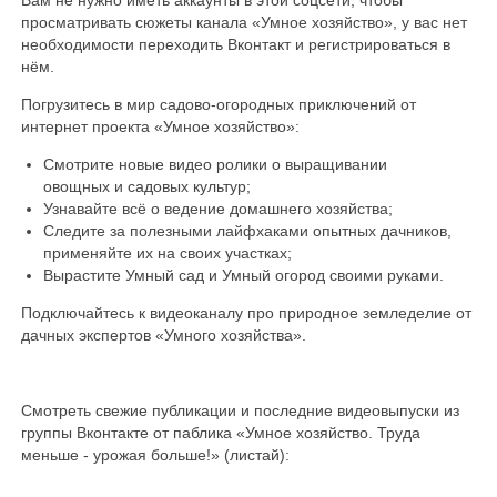
просматривать сюжеты канала «Умное хозяйство», у вас нет
необходимости переходить Вконтакт и регистрироваться в
нём.
Погрузитесь в мир садово-огородных приключений от
интернет проекта «Умное хозяйство»:
Смотрите новые видео ролики о выращивании
овощных и садовых культур;
Узнавайте всё о ведение домашнего хозяйства;
Следите за полезными лайфхаками опытных дачников,
применяйте их на своих участках;
Вырастите Умный сад и Умный огород своими руками.
Подключайтесь к видеоканалу про природное земледелие от
дачных экспертов «Умного хозяйства».
Смотреть свежие публикации и последние видеовыпуски из
группы Вконтакте от паблика «Умное хозяйство. Труда
меньше - урожая больше!» (листай):