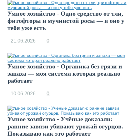
Умное хозяйство - Одно средство от тли,
фитофторы и мучнистой росы — и оно у
тебя уже есть
21.06.2026
0
Умное хозяйство - Органика без грязи и
запаха — моя система которая реально
работает
10.06.2026
0
Умное хозяйство - Учёные доказали:
ранние завязи убивают урожай огурцов.
Показываю как это работает