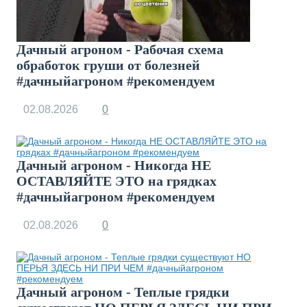
Дачный агроном - Рабочая схема
обработок груши от болезней
#дачныйагроном #рекомендуем
02.08.2026
0
Дачный агроном - Никогда НЕ
ОСТАВЛЯЙТЕ ЭТО на грядках
#дачныйагроном #рекомендуем
02.08.2026
0
Дачный агроном - Теплые грядки