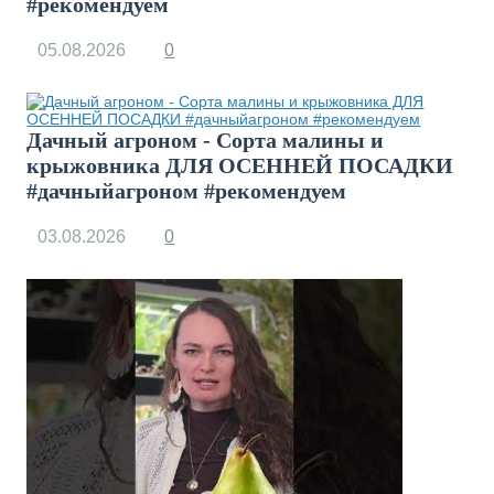
#рекомендуем
05.08.2026
0
Дачный агроном - Сорта малины и
крыжовника ДЛЯ ОСЕННЕЙ ПОСАДКИ
#дачныйагроном #рекомендуем
03.08.2026
0