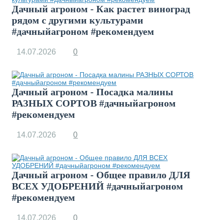
Дачный агроном - Как растет виноград
рядом с другими культурами
#дачныйагроном #рекомендуем
14.07.2026
0
Дачный агроном - Посадка малины
РАЗНЫХ СОРТОВ #дачныйагроном
#рекомендуем
14.07.2026
0
Дачный агроном - Общее правило ДЛЯ
ВСЕХ УДОБРЕНИЙ #дачныйагроном
#рекомендуем
14.07.2026
0