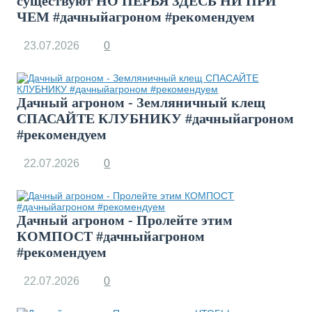
существуют НО ПЕРЬЯ ЗДЕСЬ НИ ПРИ
ЧЕМ #дачныйагроном #рекомендуем
23.07.2026
0
Дачный агроном - Земляничный клещ
СПАСАЙТЕ КЛУБНИКУ #дачныйагроном
#рекомендуем
22.07.2026
0
Дачный агроном - Пролейте этим
КОМПОСТ #дачныйагроном
#рекомендуем
22.07.2026
0