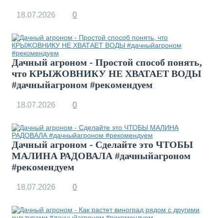
18.07.2026
0
Дачный агроном - Простой способ понять,
что КРЫЖОВНИКУ НЕ ХВАТАЕТ ВОДЫ
#дачныйагроном #рекомендуем
18.07.2026
0
Дачный агроном - Сделайте это ЧТОБЫ
МАЛИНА РАДОВАЛА #дачныйагроном
#рекомендуем
18.07.2026
0