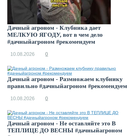
Дачный агроном - Клубника дает
МЕЛКУЮ ЯГОДУ, вот в чем дело
#дачныйагроном #рекомендуем
10.08.2026
0
Дачный агроном - Размножаем клубнику
правильно #дачныйагроном #рекомендуем
10.08.2026
0
Дачный агроном - Не оставляйте это В
ТЕПЛИЦЕ ДО ВЕСНЫ #дачныйагроном