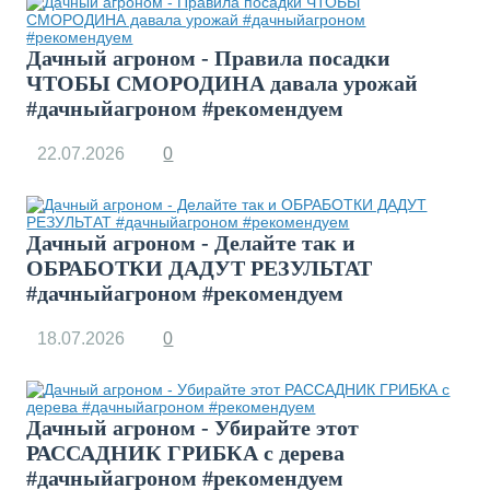
Дачный агроном - Правила посадки
ЧТОБЫ СМОРОДИНА давала урожай
#дачныйагроном #рекомендуем
22.07.2026
0
Дачный агроном - Делайте так и
ОБРАБОТКИ ДАДУТ РЕЗУЛЬТАТ
#дачныйагроном #рекомендуем
18.07.2026
0
Дачный агроном - Убирайте этот
РАССАДНИК ГРИБКА с дерева
#дачныйагроном #рекомендуем