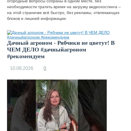
огородные вопросы собраны в одном месте, без
необходимости тратить время на загрузку видеохостинга –
на этой страничке всё быстро, без рекламы, отвлекающих
блоков и лишней информации.
Дачный агроном - Рябчики не цветут! В
ЧЕМ ДЕЛО #дачныйагроном
#рекомендуем
10.08.2026
0