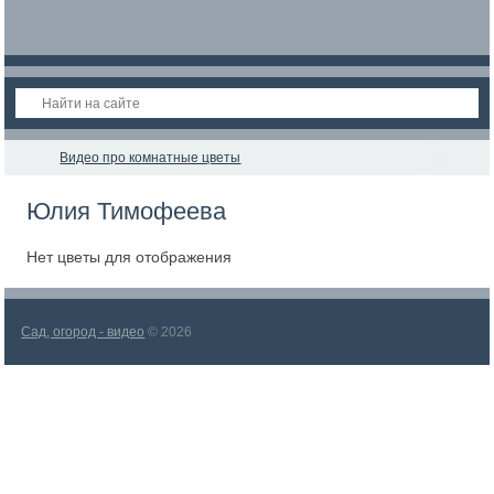
Видео про комнатные цветы
Юлия Тимофеева
Нет цветы для отображения
Сад, огород - видео
© 2026