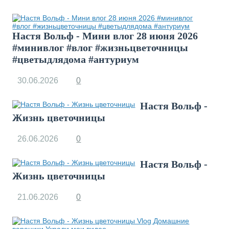
Настя Вольф - Мини влог 28 июня 2026
#минивлог #влог #жизньцветочницы
#цветыдлядома #антуриум
30.06.2026
0
Настя Вольф -
Жизнь цветочницы
26.06.2026
0
Настя Вольф -
Жизнь цветочницы
21.06.2026
0