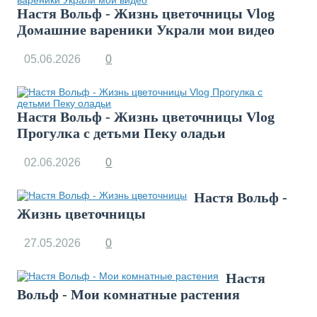
Настя Вольф - Жизнь цветочницы Vlog
Домашние вареники Украли мои видео
05.06.2026
0
Настя Вольф - Жизнь цветочницы Vlog
Прогулка с детьми Пеку оладьи
02.06.2026
0
Настя Вольф -
Жизнь цветочницы
27.05.2026
0
Настя
Вольф - Мои комнатные растения