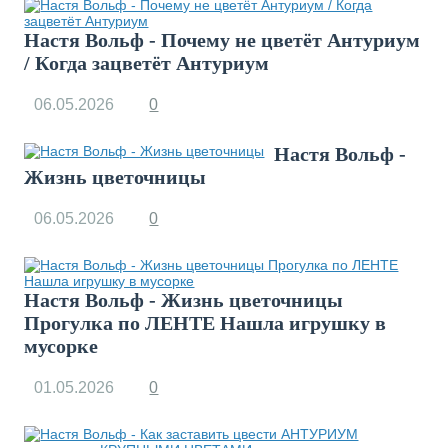
Настя Вольф - Почему не цветёт Антуриум
/ Когда зацветёт Антуриум
06.05.2026
0
Настя Вольф -
Жизнь цветочницы
06.05.2026
0
Настя Вольф - Жизнь цветочницы
Прогулка по ЛЕНТЕ Нашла игрушку в
мусорке
01.05.2026
0