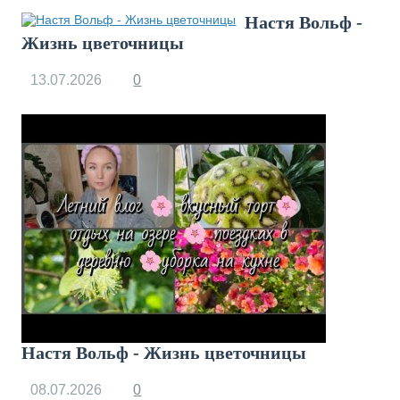
Настя Вольф -
Жизнь цветочницы
13.07.2026
0
Настя Вольф - Жизнь цветочницы
08.07.2026
0