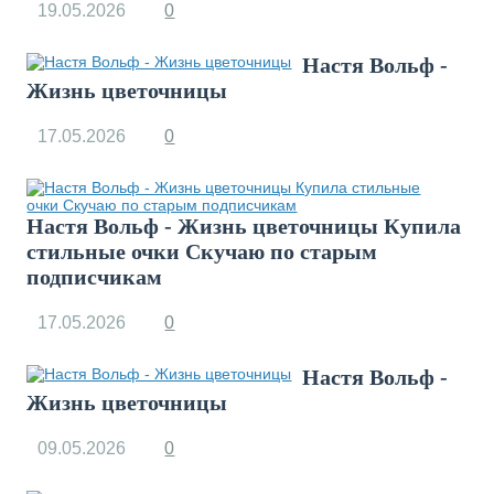
19.05.2026
0
Настя Вольф -
Жизнь цветочницы
17.05.2026
0
Настя Вольф - Жизнь цветочницы Купила
стильные очки Скучаю по старым
подписчикам
17.05.2026
0
Настя Вольф -
Жизнь цветочницы
09.05.2026
0