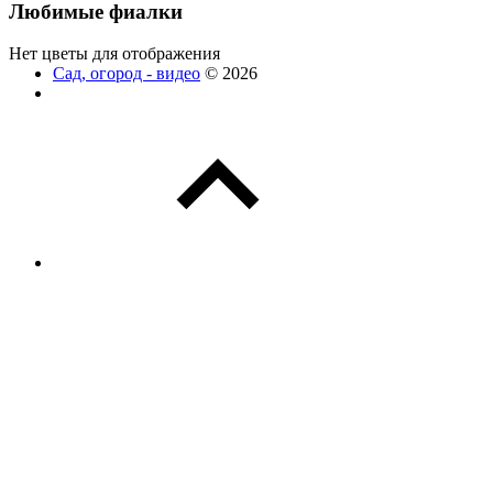
Любимые фиалки
Нет цветы для отображения
Сад, огород - видео
© 2026