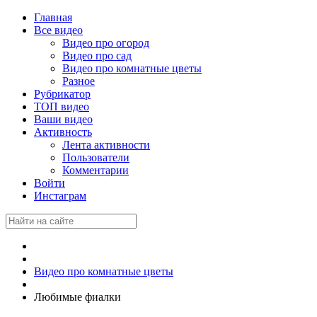
Главная
Все видео
Видео про огород
Видео про сад
Видео про комнатные цветы
Разное
Рубрикатор
ТОП видео
Ваши видео
Активность
Лента активности
Пользователи
Комментарии
Войти
Инстаграм
Видео про комнатные цветы
Любимые фиалки