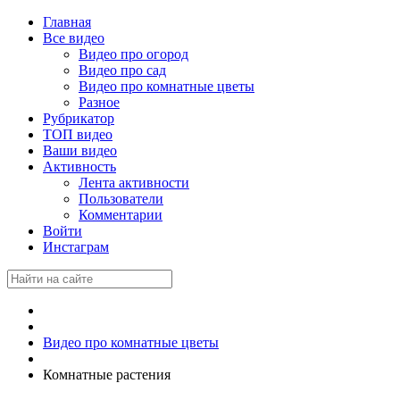
Главная
Все видео
Видео про огород
Видео про сад
Видео про комнатные цветы
Разное
Рубрикатор
ТОП видео
Ваши видео
Активность
Лента активности
Пользователи
Комментарии
Войти
Инстаграм
Видео про комнатные цветы
Комнатные растения