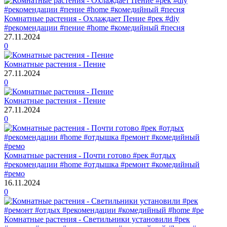
Комнатные растения - Охлаждает Пение #рек #diy
#рекомендации #пение #home #комедийный #песня
27.11.2024
0
Комнатные растения - Пение
27.11.2024
0
Комнатные растения - Пение
27.11.2024
0
Комнатные растения - Почти готово #рек #отдых
#рекомендации #home #отдышка #ремонт #комедийный
#ремо
16.11.2024
0
Комнатные растения - Светильники установили #рек